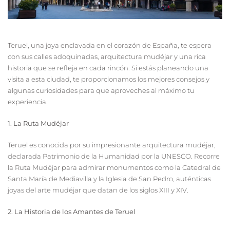
Teruel, una joya enclavada en el corazón de España, te espera
con sus calles adoquinadas, arquitectura mudéjar y una rica
historia que se refleja en cada rincón. Si estás planeando una
visita a esta ciudad, te proporcionamos los mejores consejos y
algunas curiosidades para que aproveches al máximo tu
experiencia.
1. La Ruta Mudéjar
Teruel es conocida por su impresionante arquitectura mudéjar,
declarada Patrimonio de la Humanidad por la UNESCO. Recorre
la Ruta Mudéjar para admirar monumentos como la Catedral de
Santa María de Mediavilla y la Iglesia de San Pedro, auténticas
joyas del arte mudéjar que datan de los siglos XIII y XIV.
2. La Historia de los Amantes de Teruel