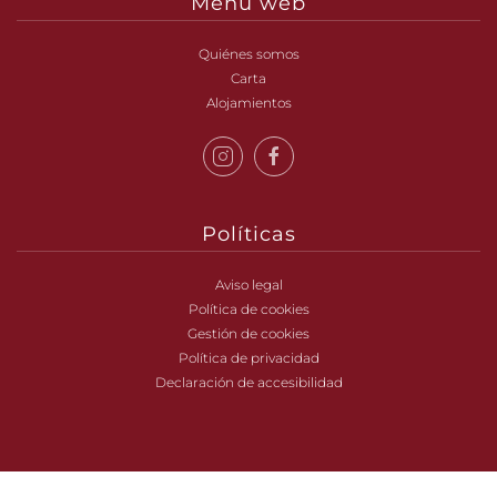
Menú web
Quiénes somos
Carta
Alojamientos
Políticas
Aviso legal
Política de cookies
Gestión de cookies
Política de privacidad
Declaración de accesibilidad