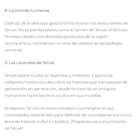
8. La comida turolense
Disfruta de la deliciosa gastronomía local en los restaurantes de
Teruel. No te pierdas platos como el Jamón de Teruel, el famoso
Ternasco Asado y los deliciosos productos de la región.
Acompaña tu comida con un vino de calidad de las bodegas
cercanas.
9. Las Leyendas de Teruel
Teruel está envuelta en leyendas y misterios. Explora los
callejones históricos y descubre las historias que han pasado de
generación en generación, desde fantasmas en antiguas
mansiones hasta secretos ocultos en sus murallas.
Al explorar Teruel con estos consejos y sumergirte en sus
curiosidades, estarás listo para disfrutar de una experiencia única
llena de historia, cultura y belleza. ¡Prepárate para enamorarte
de Teruel!