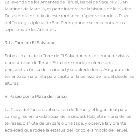
La leyenda de los Amantes de Teruel, Isabel de Segura y Juan
Martínez de Marcilla, es parte integral de la historia de la ciudad.
Descubre la historia de este romance trágico visitando la Plaza
del Torico y la Iglesia de San Pedro, donde se encuentran los
sepulcros de los Amantes.
3. La Torre de El Salvador
Sube a lo alto de la Torre de El Salvador para disfrutar de vistas
panorámicas de Teruel. Esta torre mudéjar ofrece una
perspectiva única de la ciudad y sus alrededores. Asegúrate de
tener tu cámara lista para capturar la belleza de Teruel desde las
alturas.
4. Paseo por la Plaza del Torico
La Plaza del Torico es el corazón de Teruel y el lugar ideal para
sumergirse en la vida social de la ciudad. Relájate en una de las
terrazas, disfruta de un café o una tapa, y observa la vibrante
actividad que rodea la estatua del Torico, el símbolo de Teruel.