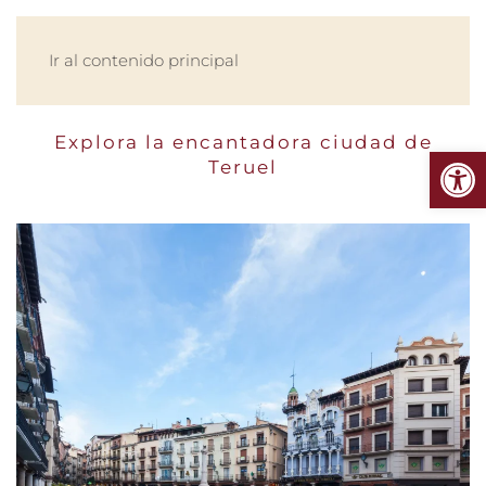
MENÚ
Ir al contenido principal
Explora la encantadora ciudad de
Abrir
Teruel