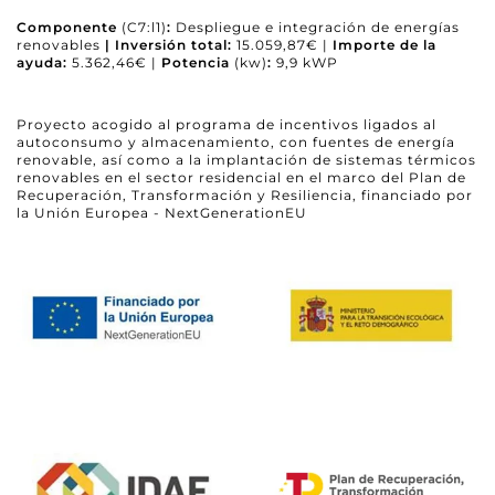
Componente
(C7:l1)
:
Despliegue e integración de energías
renovables
| Inversión total:
15.059,87€ |
Importe de la
ayuda:
5.362,46€ |
Potencia
(kw)
:
9,9 kWP
Proyecto acogido al programa de incentivos ligados al
autoconsumo y almacenamiento, con fuentes de energía
renovable, así como a la implantación de sistemas térmicos
renovables en el sector residencial en el marco del Plan de
Recuperación, Transformación y Resiliencia, financiado por
la Unión Europea - NextGenerationEU