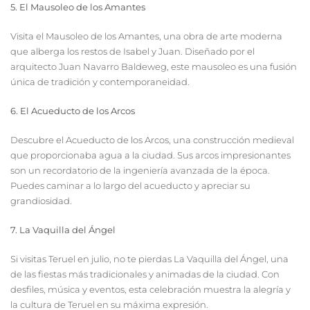
5. El Mausoleo de los Amantes
Visita el Mausoleo de los Amantes, una obra de arte moderna
que alberga los restos de Isabel y Juan. Diseñado por el
arquitecto Juan Navarro Baldeweg, este mausoleo es una fusión
única de tradición y contemporaneidad.
6. El Acueducto de los Arcos
Descubre el Acueducto de los Arcos, una construcción medieval
que proporcionaba agua a la ciudad. Sus arcos impresionantes
son un recordatorio de la ingeniería avanzada de la época.
Puedes caminar a lo largo del acueducto y apreciar su
grandiosidad.
7. La Vaquilla del Ángel
Si visitas Teruel en julio, no te pierdas La Vaquilla del Ángel, una
de las fiestas más tradicionales y animadas de la ciudad. Con
desfiles, música y eventos, esta celebración muestra la alegría y
la cultura de Teruel en su máxima expresión.