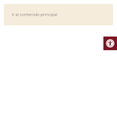
MENÚ
Ir al contenido principal
Abrir